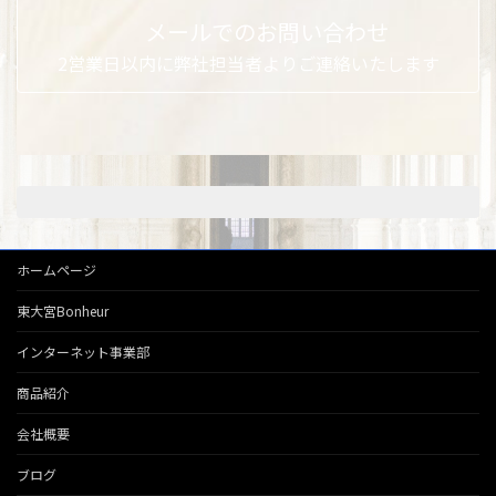
メールでのお問い合わせ
2営業日以内に弊社担当者よりご連絡いたします
ホームページ
東大宮Bonheur
インターネット事業部
商品紹介
会社概要
ブログ