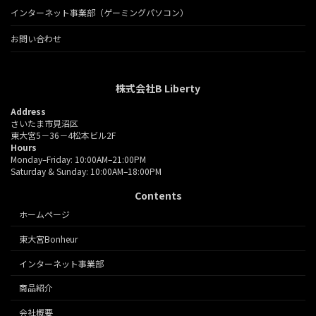
インターネット事業部（ゲーミングパソコン）
お問い合わせ
株式会社B Liberty
Address
さいたま市見沼区
東大宮5－36－4松本ビル2F
Hours
Monday–Friday: 10:00AM–21:00PM
Saturday & Sunday: 10:00AM–18:00PM
Contents
ホームページ
東大宮Bonheur
インターネット事業部
商品紹介
会社概要