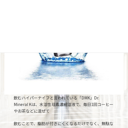
飲むハイパーナイフと言われている「DMK」Dr.
Mineral Kは、水溶性珪素濃縮溶液で、毎日1回コーヒー
やお茶などに混ぜて
飲むことで、脂肪が付きにくくなるだけでなく、無駄な