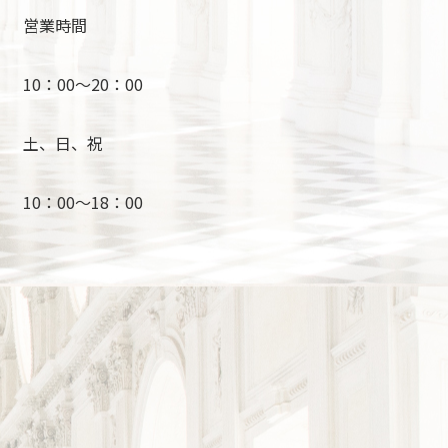
営業時間
10：00～20：00
土、日、祝
10：00～18：00