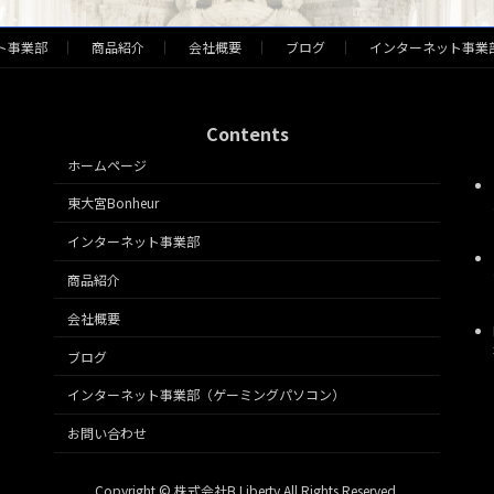
ト事業部
商品紹介
会社概要
ブログ
インターネット事業
Contents
ホームページ
東大宮Bonheur
インターネット事業部
商品紹介
会社概要
ブログ
インターネット事業部（ゲーミングパソコン）
お問い合わせ
Copyright © 株式会社B Liberty All Rights Reserved.