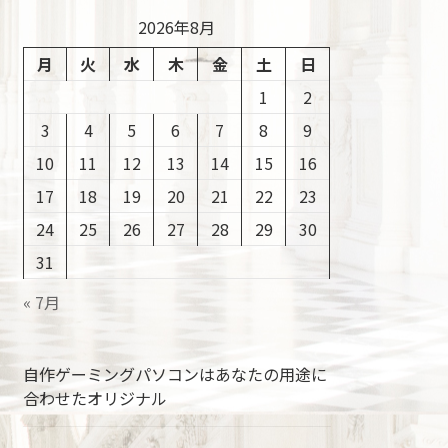
2026年8月
月
火
水
木
金
土
日
1
2
3
4
5
6
7
8
9
10
11
12
13
14
15
16
17
18
19
20
21
22
23
24
25
26
27
28
29
30
31
« 7月
自作ゲーミングパソコンはあなたの用途に
合わせたオリジナル