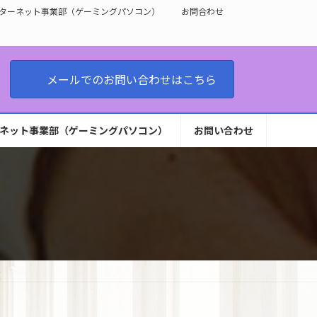
ターネット事業部（ゲーミングパソコン）
お問合わせ
メールでのお問い合わせはこちら
ネット事業部（ゲーミングパソコン）
お問い合わせ