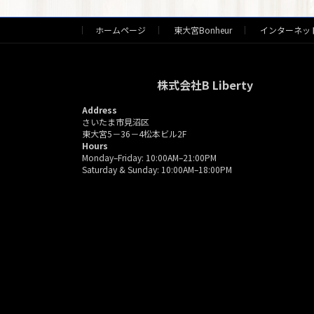
ホームページ
東大宮Bonheur
インターネッ
株式会社B Liberty
Address
さいたま市見沼区
東大宮5－36－4松本ビル2F
Hours
Monday–Friday: 10:00AM–21:00PM
Saturday & Sunday: 10:00AM–18:00PM