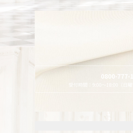
0800-777-
受付時間：9:00～18:00（