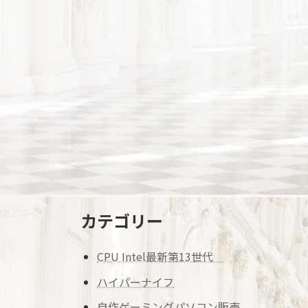
カテゴリー
CPU Intel最新第13世代
ハイパーナイフ
自作ゲーミングパソコン販売