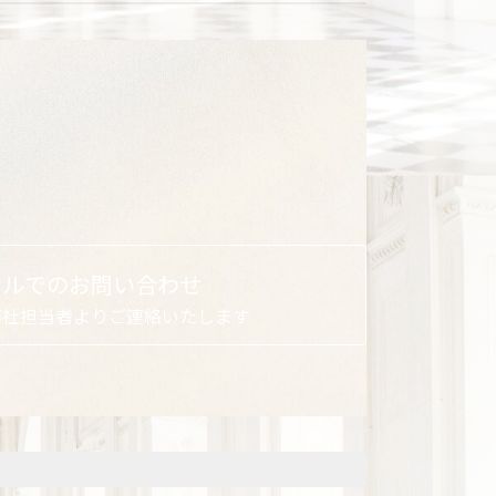
ールでのお問い合わせ
弊社担当者よりご連絡いたします